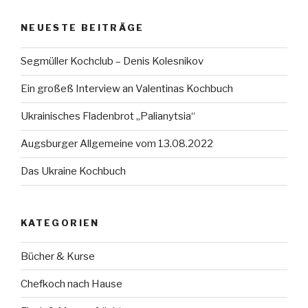
NEUESTE BEITRÄGE
Segmüller Kochclub – Denis Kolesnikov
Ein großeß Interview an Valentinas Kochbuch
Ukrainisches Fladenbrot „Palianytsia“
Augsburger Allgemeine vom 13.08.2022
Das Ukraine Kochbuch
KATEGORIEN
Bücher & Kurse
Chefkoch nach Hause