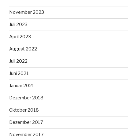
November 2023
Juli 2023
April 2023
August 2022
Juli 2022
Juni 2021
Januar 2021
Dezember 2018
Oktober 2018
Dezember 2017
November 2017