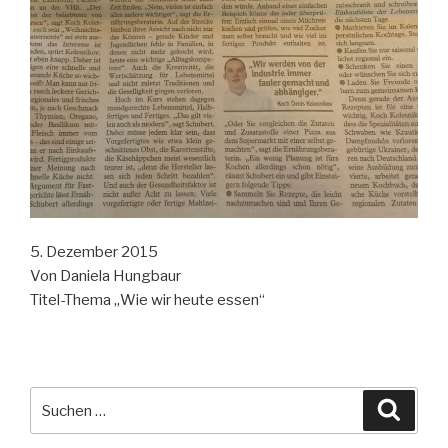
5. Dezember 2015
Von Daniela Hungbaur
Titel-Thema „Wie wir heute essen“
Suche
Suche
nach: