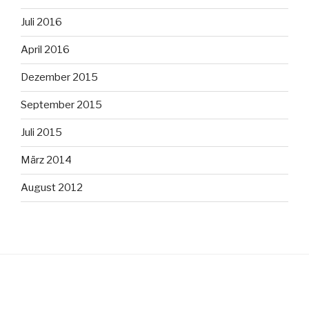
Juli 2016
April 2016
Dezember 2015
September 2015
Juli 2015
März 2014
August 2012