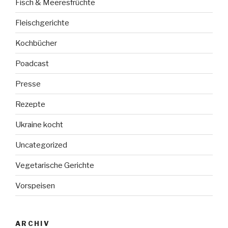
Fisch & Meeresfrüchte
Fleischgerichte
Kochbücher
Poadcast
Presse
Rezepte
Ukraine kocht
Uncategorized
Vegetarische Gerichte
Vorspeisen
ARCHIV