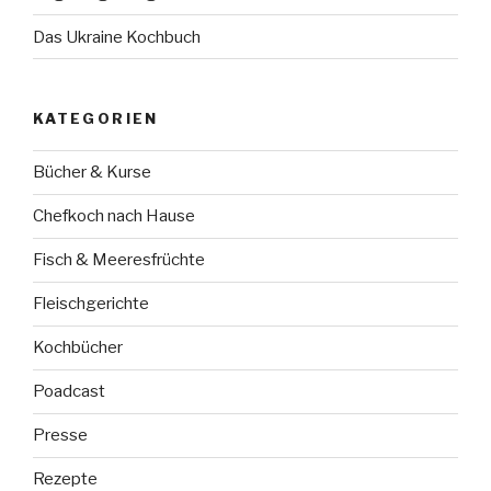
Das Ukraine Kochbuch
KATEGORIEN
Bücher & Kurse
Chefkoch nach Hause
Fisch & Meeresfrüchte
Fleischgerichte
Kochbücher
Poadcast
Presse
Rezepte