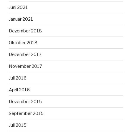
Juni 2021
Januar 2021
Dezember 2018
Oktober 2018
Dezember 2017
November 2017
Juli 2016
April 2016
Dezember 2015
September 2015
Juli 2015