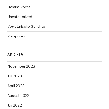
Ukraine kocht
Uncategorized
Vegetarische Gerichte
Vorspeisen
ARCHIV
November 2023
Juli 2023
April 2023
August 2022
Juli 2022