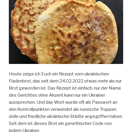
Heute zeige ich Euch ein Rezept vom ukrainischen
Fladenbrot, das seit dem 24.02.2022 etwas mehr als nur
Brot geworden ist. Das Rezept ist einfach, nur der Name
des Gerichtes ohne Akzent kann nur ein Ukrainer
aussprechen. Und das Wort wurde oft als Passwort an
den Kontrollpunkten verwendet als russische Truppen
zivile und friedliche ukrainische Städte angegriffen haben.
Seit dem ist dieses Brot ein genethischer Code von
jedem Ukrainer.